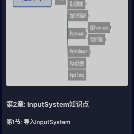
第2章: InputSystem知识点
第1节: 导入InputSystem