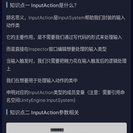
知识点一 InputAction是什么？
顾名思义，InputAction是InputSystem帮助我们封装的输入
动作类
它的主要作用，是不需要我们通过写代码的形式来处理输入
而是直接在Inspector窗口编辑想要处理的输入类型
当输入触发时，我们只需要把精力花在输入触发后的逻辑处理
上
我们在想要用于处理输入动作的类中
申明对应的InputAction类型的成员变量（注意：需要引用命
名空间UnityEngine.InputSystem）
知识点二 InputAction参数相关