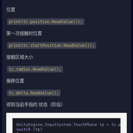
位置
print(tc.position.ReadValue());
第一次接触时位置
print(tc.startPosition.ReadValue());
接触区域大小
tc.radius.ReadValue();
偏移位置
tc.delta.ReadValue();
得到当前手指的 状态（阶段）
switch
 (tp)
