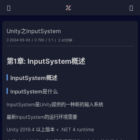
Unity之InputSystem
2024-05-03
700
1
41分钟
第1章: InputSystem概述
InputSystem概述
InputSystem是什么
InputSystem是Unity提供的一种新的输入系统
最新InputSystem的运行环境需要
Unity 2019.4 以上版本 + .NET 4 runtime