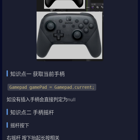
知识点一 获取当前手柄
Gamepad gamePad = Gamepad.current;
如没有插入手柄会直接判定为null
知识点二 手柄摇杆
摇杆按下
右摇杆 按下抬起长按相关