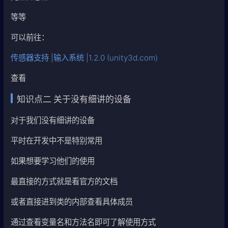
等等
可以前往：
传感器支持 |输入系统 |1.2.0 (unity3d.com)
查看
知识点二 关于没有细讲的设备
对于我们没有细讲的设备
平时在开发中不是特别常用
如果想要学习他们的使用
最直接的方式就是看官方的文档
或者直接进到类的内部查看具体成员
通过查看变量名和方法名即可了解使用方式