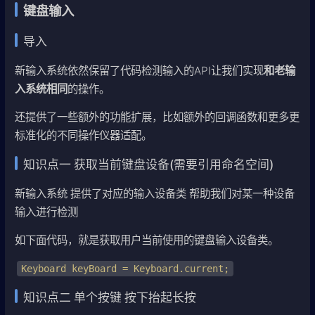
键盘输入
导入
新输入系统依然保留了代码检测输入的API让我们实现
和老输
入系统相同
的操作。
还提供了一些额外的功能扩展，比如额外的回调函数和更多更
标准化的不同操作仪器适配。
知识点一 获取当前键盘设备(需要引用命名空间)
新输入系统 提供了对应的输入设备类 帮助我们对某一种设备
输入进行检测
如下面代码，就是获取用户当前使用的键盘输入设备类。
Keyboard keyBoard = Keyboard.current;
知识点二 单个按键 按下抬起长按