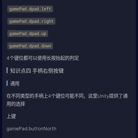
gamePad.dpad.left
gamePad.dpad.right
gamePad.dpad.up
gamePad.dpad.down
4个键位都可以使用长按抬起的判定
知识点四 手柄右侧按键
通用
在不同类型的手柄上4个键位可能不同，这里Unity提供了通
用的选择
上键
gamePad.buttonNorth