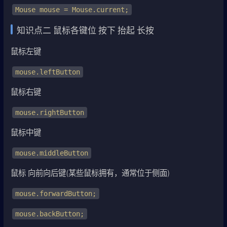
Mouse mouse = Mouse.current;
知识点二 鼠标各键位 按下 抬起 长按
鼠标左键
mouse.leftButton
鼠标右键
mouse.rightButton
鼠标中键
mouse.middleButton
鼠标 向前向后键(某些鼠标拥有，通常位于侧面)
mouse.forwardButton;
mouse.backButton;