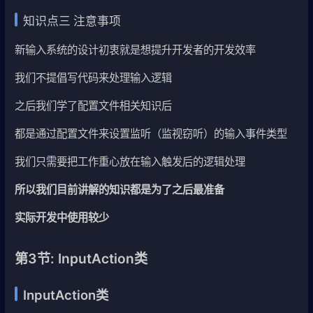
知识点三 注意事项
新输入系统的设计初衷就是想提升开发者的开发效率
我们不提倡写代码来处理输入逻辑
之后我们学了配置文件相关知识后
都是通过配置文件来设置监听（监视窃听）的输入事件类型
我们只需要把工作重心放在输入触发后的逻辑处理
所以我们目前讲解的知识都是为了之后最准备
实际开发中使用较少
第3节: InputAction类
InputAction类