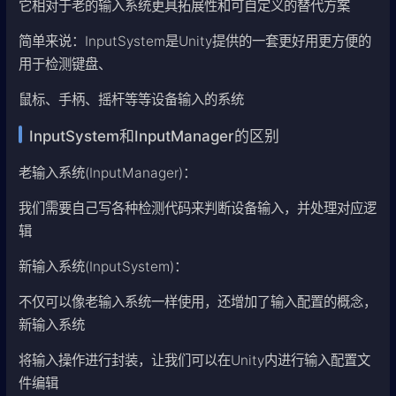
它相对于老的输入系统更具拓展性和可自定义的替代方案
简单来说：InputSystem是Unity提供的一套更好用更方便的
用于检测键盘、
鼠标、手柄、摇杆等等设备输入的系统
InputSystem和InputManager的区别
老输入系统(InputManager)：
我们需要自己写各种检测代码来判断设备输入，并处理对应逻
辑
新输入系统(InputSystem)：
不仅可以像老输入系统一样使用，还增加了输入配置的概念，
新输入系统
将输入操作进行封装，让我们可以在Unity内进行输入配置文
件编辑