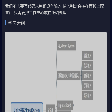
我们不需要写代码来判断设备输入(输入判定直接在面板上配
置)，只需要把工作重心放在逻辑处理上
学习大纲