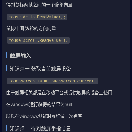
得到鼠标两帧之间的一个偏移向量
mouse.delta.ReadValue();
鼠标中间 滚轮的方向向量
mouse.scroll.ReadValue();
触屏输入
知识点一 获取当前触屏设备
Touchscreen ts = Touchscreen.current;
由于触屏相关都是在移动平台或提供触屏的设备上使用
在windows运行获得的结果为null
所以在windows测试时最好做一次判空
知识点二 得到触屏手指信息