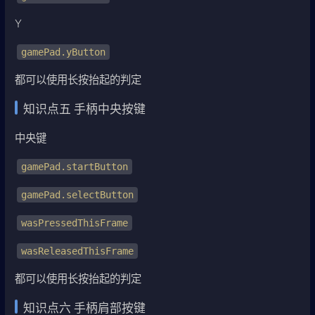
Y
gamePad.yButton
都可以使用长按抬起的判定
知识点五 手柄中央按键
中央键
gamePad.startButton
gamePad.selectButton
wasPressedThisFrame
wasReleasedThisFrame
都可以使用长按抬起的判定
知识点六 手柄肩部按键