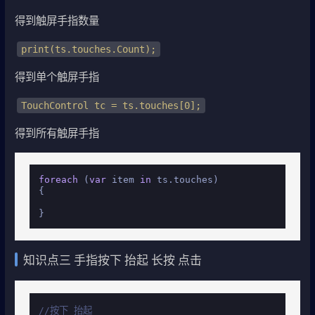
得到触屏手指数量
print(ts.touches.Count);
得到单个触屏手指
TouchControl tc = ts.touches[0];
得到所有触屏手指
foreach
 (
var
 item 
in
 ts.touches)

{

}
知识点三 手指按下 抬起 长按 点击
//按下 抬起