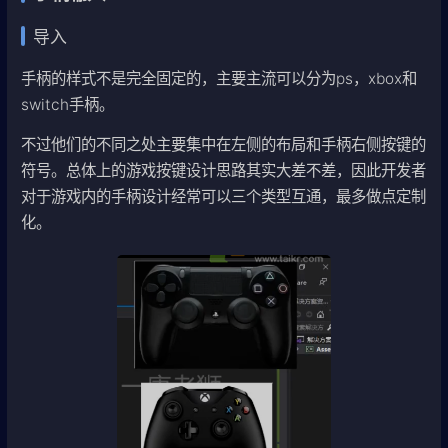
导入
手柄的样式不是完全固定的，主要主流可以分为ps，xbox和
switch手柄。
不过他们的不同之处主要集中在左侧的布局和手柄右侧按键的
符号。总体上的游戏按键设计思路其实大差不差，因此开发者
对于游戏内的手柄设计经常可以三个类型互通，最多做点定制
化。