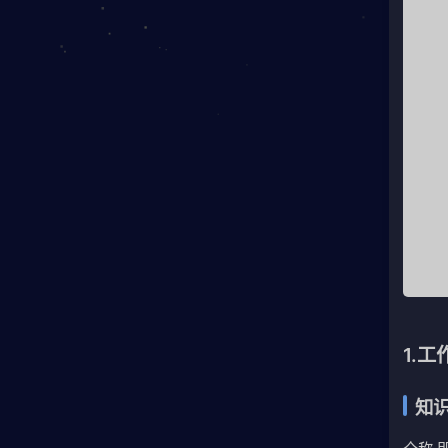
1.
知识