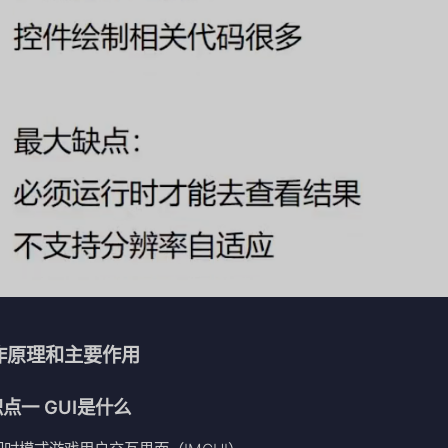
工作原理和主要作用
点一 GUI是什么